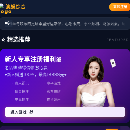
澳娱综合
立即注册
📢
个充满热血与欢乐的足球季里好运常伴，心想事成，事业顺利、财源滚滚，每一
⭐ 精选推荐
FEATURED
新人专享注册福利🎀
老品牌 值得信赖 放心赢
♥️新人赠送100%，最高18888元♥️
·
真人视讯
·
电子游戏
·
体育投注
·
彩票棋牌
·
电竞投注
·
捕鱼娱乐
进入游戏
🎁