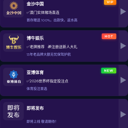
VIP
金沙中国
▶
✅澳门实体赌场直连
首存赠送 100%，出款快，返水高
HOT
博牛娱乐
▶
✅老牌推荐 
🎁注册送新人大礼
13年老品牌大额无忧保驾护航
NEW
亚博体育
▶
✅2026世界杯指定投注点
体育投注首选
即将发布
▶
即将上线 敬请期待！